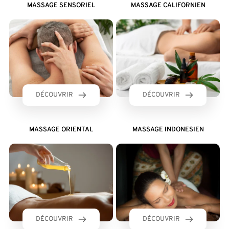
MASSAGE SENSORIEL
MASSAGE CALIFORNIEN
DÉCOUVRIR
DÉCOUVRIR
MASSAGE ORIENTAL
MASSAGE INDONESIEN
DÉCOUVRIR
DÉCOUVRIR