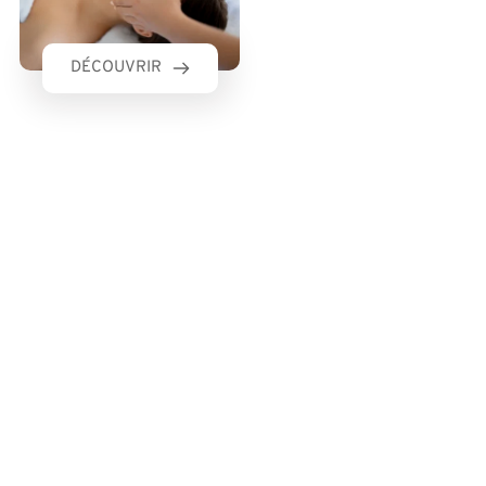
DÉCOUVRIR