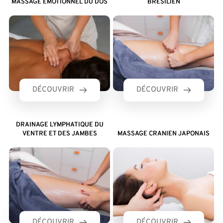
MASSAGE EMOTIONNEL DU DOS
BRESILIEN
DÉCOUVRIR
DÉCOUVRIR
DRAINAGE LYMPHATIQUE DU
VENTRE ET DES JAMBES
MASSAGE CRANIEN JAPONAIS
DÉCOUVRIR
DÉCOUVRIR