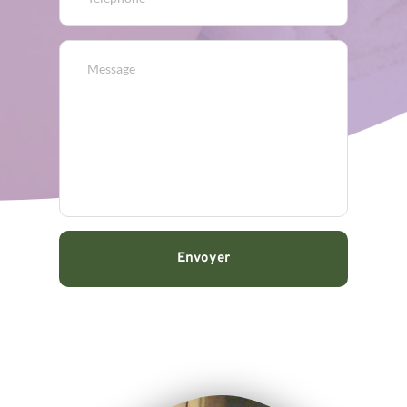
Envoyer