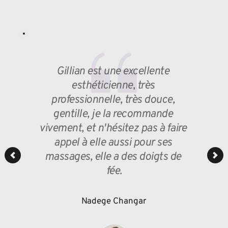
Gillian est une excellente 
esthéticienne, très 
professionnelle, très douce, 
gentille, je la recommande 
vivement, et n'hésitez pas à faire 
appel à elle aussi pour ses 
massages, elle a des doigts de 
fée.
Nadege Changar