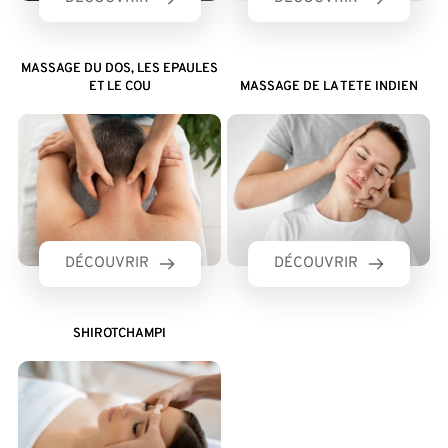
MASSAGE DU DOS, LES EPAULES
ET LE COU
MASSAGE DE LA TETE INDIEN
DÉCOUVRIR
DÉCOUVRIR
SHIROTCHAMPI