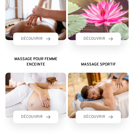
DÉCOUVRIR
DÉCOUVRIR
MASSAGE POUR FEMME
ENCEINTE
MASSAGE SPORTIF​
DÉCOUVRIR
DÉCOUVRIR