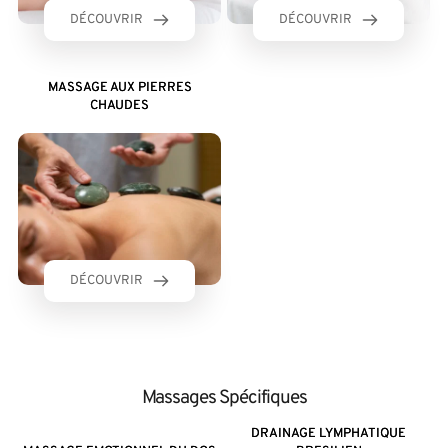
DÉCOUVRIR
DÉCOUVRIR
MASSAGE AUX PIERRES
CHAUDES
DÉCOUVRIR
Massages Spécifiques
DRAINAGE LYMPHATIQUE