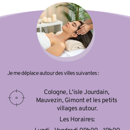
Je me déplace autour des villes suivantes :
Cologne, L'isle Jourdain, 
Mauvezin, Gimont et les petits 
villages autour.
Les Horaires: