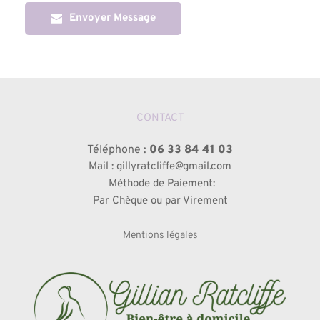
Envoyer Message
CONTACT
Téléphone : 
06 33 84 41 03
Mail : gillyratcliffe@gmail.com
 Méthode de Paiement:
 Par Chèque ou par Virement 
Mentions légales