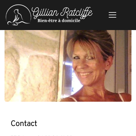
Contact